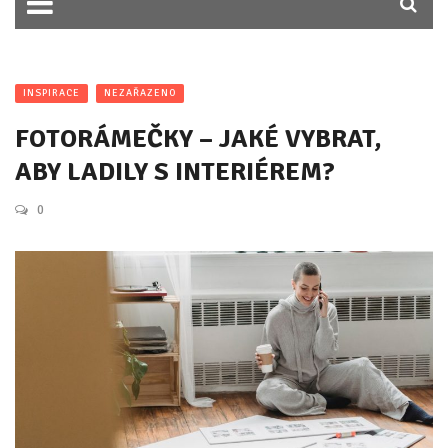
INSPIRACE
NEZAŘAZENO
FOTORÁMEČKY – JAKÉ VYBRAT,
ABY LADILY S INTERIÉREM?
0