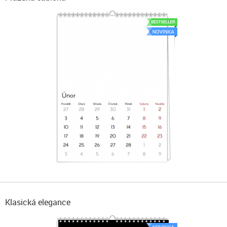
Klasická elegance