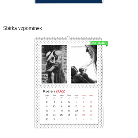
Sbírka vzpomínek