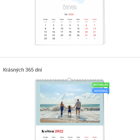
Krásných 365 dní