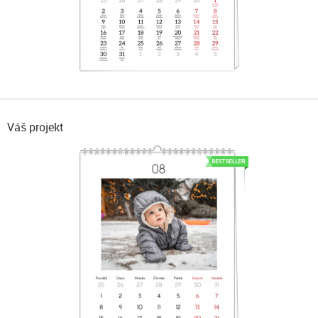
Váš projekt