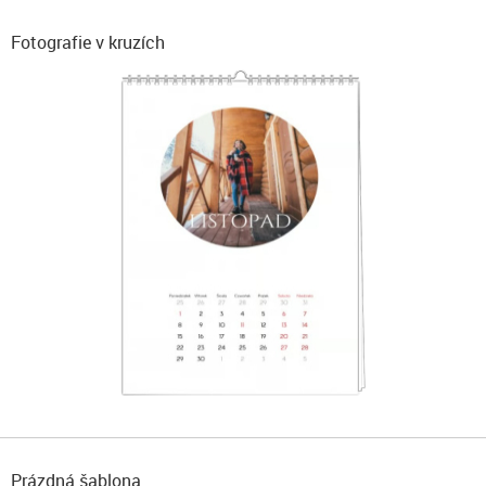
Fotografie v kruzích
Prázdná šablona