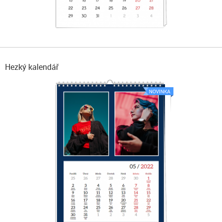
Hezký kalendář