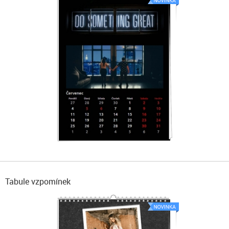
Tabule vzpomínek