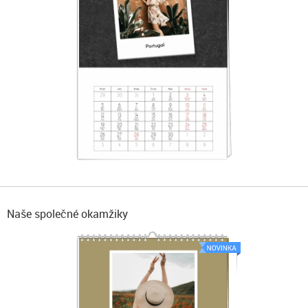
Naše společné okamžiky