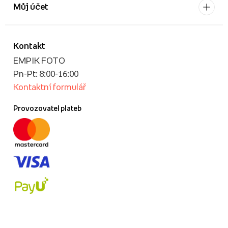
Můj účet
Kontakt
EMPIK FOTO
Pn-Pt: 8:00-16:00
Kontaktní formulář
Provozovatel plateb