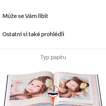
Může se Vám líbit
Ostatní si také prohlédli
Typ papíru