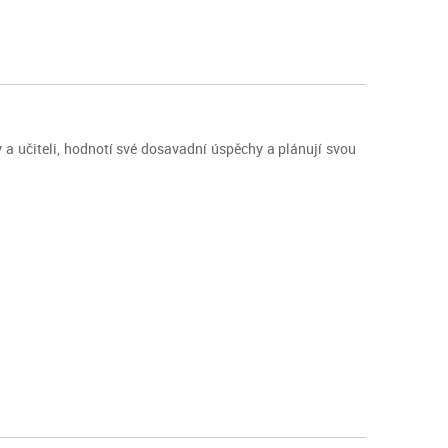
 a učiteli, hodnotí své dosavadní úspěchy a plánují svou