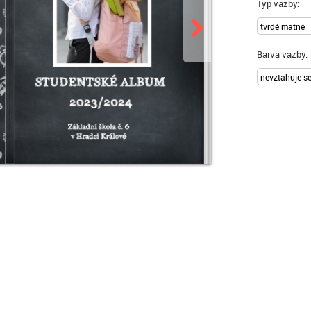
Typ vazby:
Barva vazby: