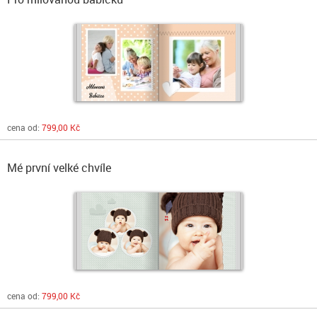
cena od:
799,00 Kč
Mé první velké chvíle
cena od:
799,00 Kč