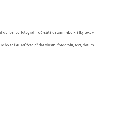
t oblíbenou fotografii, důležité datum nebo krátký text v
ebo tašku. Můžete přidat vlastní fotografii, text, datum