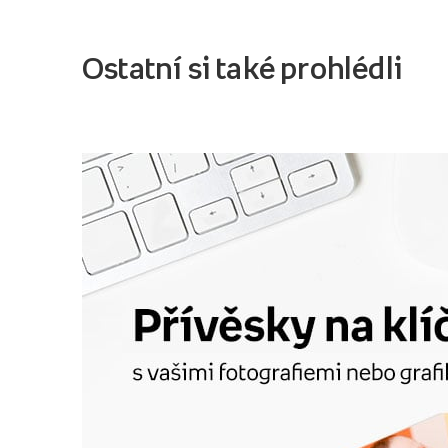
Ostatní si také prohlédli