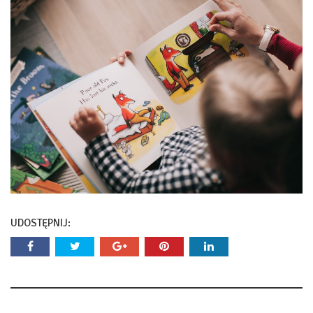
UDOSTĘPNIJ: