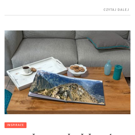
CZYTAJ DALEJ
INSPIRACE