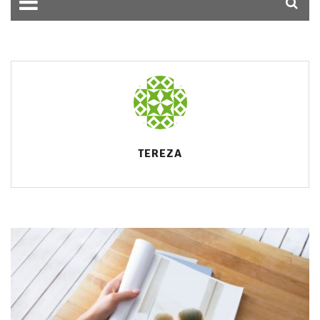
TEREZA