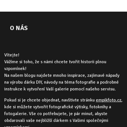
O NÁS
Vítejte!
Vážíme si toho, že s námi chcete tvořit historii plnou
vzpomínek!
Na našem blogu najdete mnoho inspirace, zajímavé nápady
na výrobu dárku DIY, návody na téma fotografie a podrobné
instrukce k vytvoření Vaší galerie pomocí našeho servisu.
Pokud si je chcete objednat, navštivte stránku
empikfoto.cz
,
kde si můžete vytvořit fotografické výtisky, fotoknihy a
fotogalerie. Vše co potřebujete, je pár minut, abyste
obdarovali vaše nejbližší dárkem s Vašimi společnými