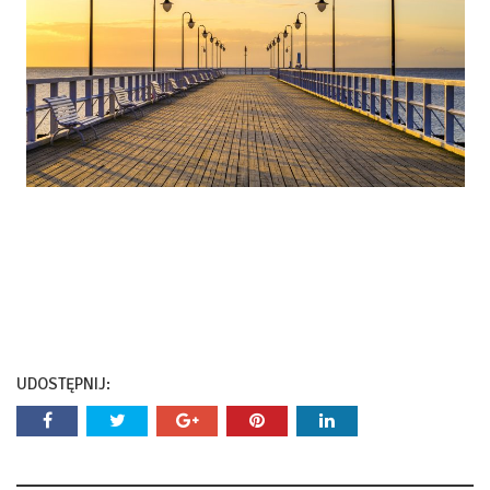
UDOSTĘPNIJ: