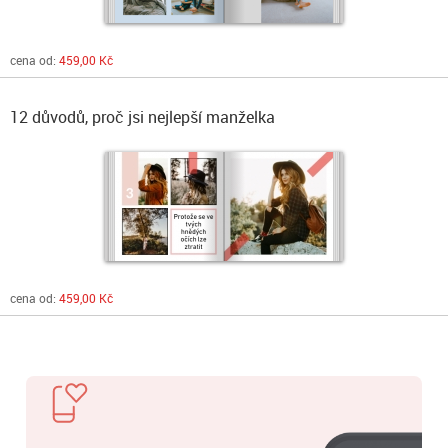
cena od:
459,00 Kč
12 důvodů, proč jsi nejlepší manželka
cena od:
459,00 Kč