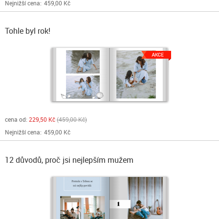
Nejnižší cena:
459,00 Kč
Tohle byl rok!
cena od:
229,50 Kč
459,00 Kč
Nejnižší cena:
459,00 Kč
12 důvodů, proč jsi nejlepším mužem