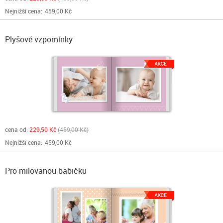
Nejnižší cena:
459,00 Kč
Plyšové vzpomínky
cena od:
229,50 Kč
459,00 Kč
Nejnižší cena:
459,00 Kč
Pro milovanou babičku