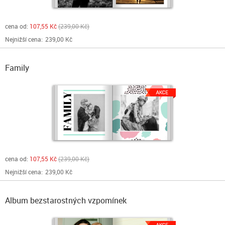
cena od:
107,55 Kč
239,00 Kč
Nejnižší cena:
239,00 Kč
Family
cena od:
107,55 Kč
239,00 Kč
Nejnižší cena:
239,00 Kč
Album bezstarostných vzpomínek