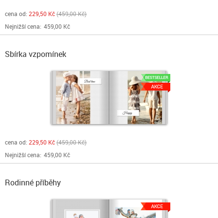
cena od:
229,50 Kč
459,00 Kč
Nejnižší cena:
459,00 Kč
Sbírka vzpomínek
cena od:
229,50 Kč
459,00 Kč
Nejnižší cena:
459,00 Kč
Rodinné příběhy