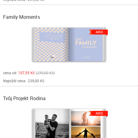
Family Moments
cena od:
107,55 Kč
239,00 Kč
Nejnižší cena:
239,00 Kč
Tvůj Projekt Rodina