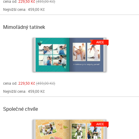
cena od:
229,50 Kč
459,00 Kč
Nejnižší cena:
459,00 Kč
Mimořádný tatínek
cena od:
229,50 Kč
459,00 Kč
Nejnižší cena:
459,00 Kč
Společné chvíle