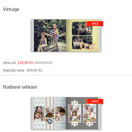
Vintage
cena od:
229,50 Kč
459,00 Kč
Nejnižší cena:
459,00 Kč
Rodinné setkání