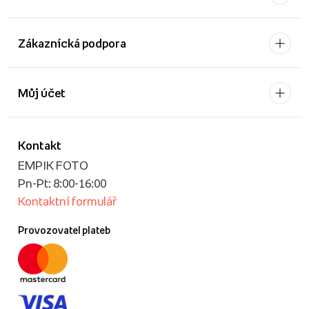
Zákaznícká podpora
Můj účet
Kontakt
EMPIK FOTO
Pn-Pt: 8:00-16:00
Kontaktní formulář
Provozovatel plateb