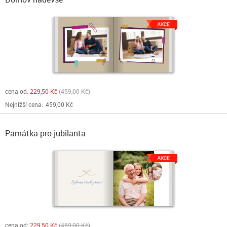
cena od:
229,50 Kč
459,00 Kč
Nejnižší cena:
459,00 Kč
Památka pro jubilanta
cena od:
229,50 Kč
459,00 Kč