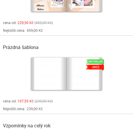
cena od:
229,50 Kč
459,00 Kč
Nejnižší cena:
459,00 Kč
Prázdná šablona
cena od:
107,55 Kč
239,00 Kč
Nejnižší cena:
239,00 Kč
Vzpomínky na celý rok