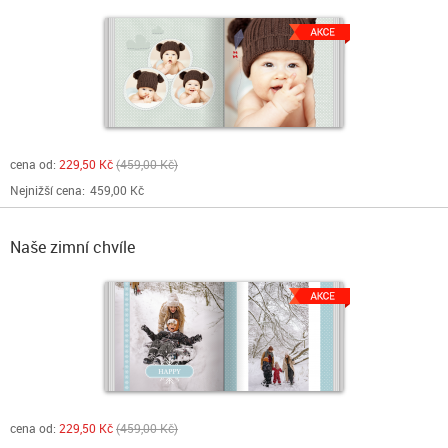
cena od:
229,50 Kč
459,00 Kč
Nejnižší cena:
459,00 Kč
Naše zimní chvíle
cena od:
229,50 Kč
459,00 Kč