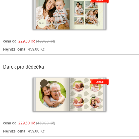
cena od:
229,50 Kč
459,00 Kč
Nejnižší cena:
459,00 Kč
Dárek pro dědečka
cena od:
229,50 Kč
459,00 Kč
Nejnižší cena:
459,00 Kč