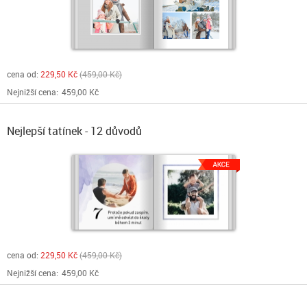
cena od:
229,50 Kč
459,00 Kč
Nejnižší cena:
459,00 Kč
Nejlepší tatínek - 12 důvodů
cena od:
229,50 Kč
459,00 Kč
Nejnižší cena:
459,00 Kč