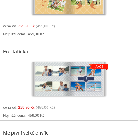
cena od:
229,50 Kč
459,00 Kč
Nejnižší cena:
459,00 Kč
Pro Tatínka
cena od:
229,50 Kč
459,00 Kč
Nejnižší cena:
459,00 Kč
Mé první velké chvíle