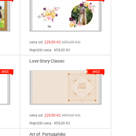
cena od:
229,50 Kč
459,00 Kč
Nejnižší cena:
459,00 Kč
Love Story Classic
cena od:
229,50 Kč
459,00 Kč
Nejnižší cena:
459,00 Kč
Art of: Portugalsko