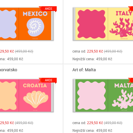
29,50 Kč
459,00 Kč
cena od:
229,50 Kč
459,00 Kč
ena:
459,00 Kč
Nejnižší cena:
459,00 Kč
Chorvatsko
Art of: Malta
29,50 Kč
459,00 Kč
cena od:
229,50 Kč
459,00 Kč
ena:
459,00 Kč
Nejnižší cena:
459,00 Kč