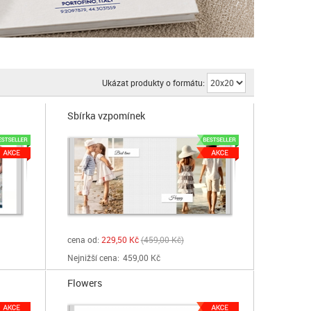
Ukázat produkty o formátu:
Sbírka vzpomínek
cena od:
229,50 Kč
459,00 Kč
Nejnižší cena:
459,00 Kč
Flowers