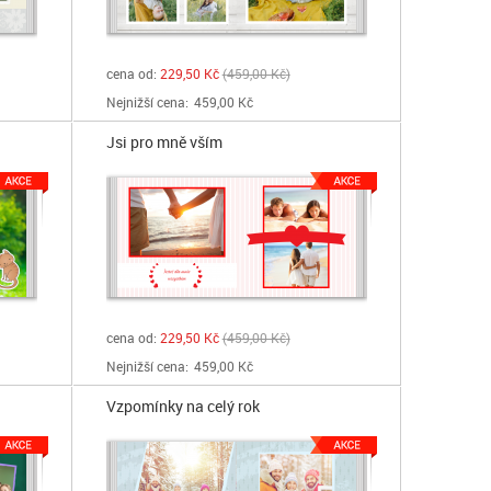
cena od:
229,50 Kč
459,00 Kč
Nejnižší cena:
459,00 Kč
Jsi pro mně vším
cena od:
229,50 Kč
459,00 Kč
Nejnižší cena:
459,00 Kč
Vzpomínky na celý rok