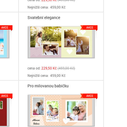
Nejnižší cena:
459,00 Kč
Svatební elegance
cena od:
229,50 Kč
459,00 Kč
Nejnižší cena:
459,00 Kč
Pro milovanou babičku