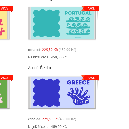
cena od:
229,50 Kč
459,00 Kč
Nejnižší cena:
459,00 Kč
Art of: Řecko
cena od:
229,50 Kč
459,00 Kč
Nejnižší cena:
459,00 Kč