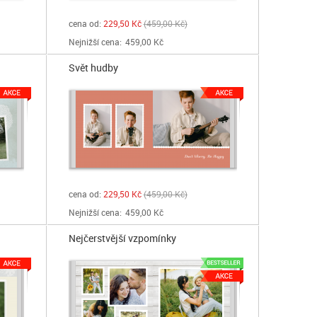
cena od:
229,50 Kč
459,00 Kč
Nejnižší cena:
459,00 Kč
Svět hudby
cena od:
229,50 Kč
459,00 Kč
Nejnižší cena:
459,00 Kč
Nejčerstvější vzpomínky