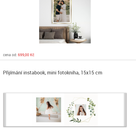
cena od:
699,00 Kč
Přijímání instabook, mini fotokniha, 15x15 cm