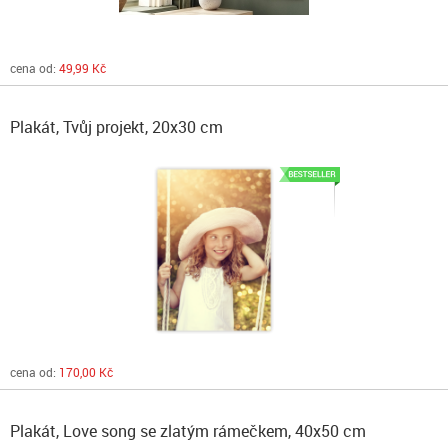
cena od:
49,99 Kč
Plakát, Tvůj projekt, 20x30 cm
cena od:
170,00 Kč
Plakát, Love song se zlatým rámečkem, 40x50 cm