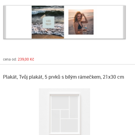
cena od:
239,00 Kč
Plakát, Tvůj plakát, 5 prvků s bílým rámečkem, 21x30 cm