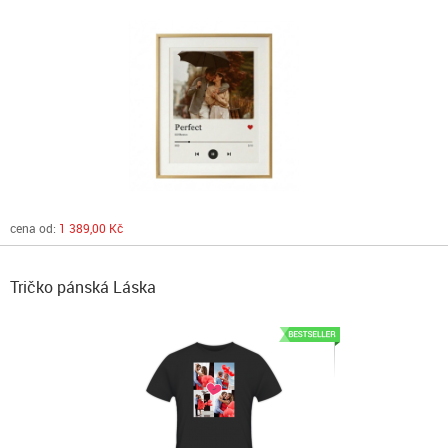
cena od:
1 389,00 Kč
Tričko pánská Láska