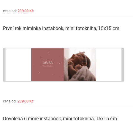
cena od:
239,00 Kč
První rok miminka instabook, mini fotokniha, 15x15 cm
cena od:
239,00 Kč
Dovolená u moře instabook, mini fotokniha, 15x15 cm