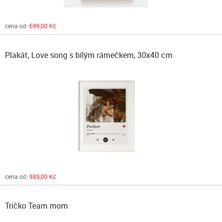
cena od:
699,00 Kč
Plakát, Love song s bílým rámečkem, 30x40 cm
cena od:
989,00 Kč
Tričko Team mom