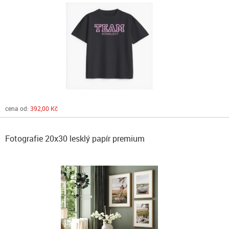
cena od:
392,00 Kč
Fotografie 20x30 lesklý papír premium