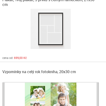
cm
cena od:
699,00 Kč
Vzpomínky na celý rok fotokniha, 20x30 cm