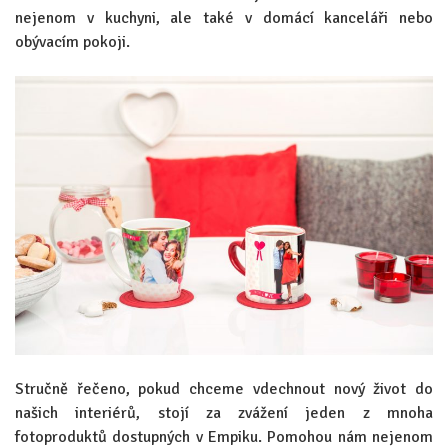
nejenom v kuchyni, ale také v domácí kanceláři nebo
obývacím pokoji.
Stručně řečeno, pokud chceme vdechnout nový život do
našich interiérů, stojí za zvážení jeden z mnoha
fotoproduktů dostupných v Empiku. Pomohou nám nejenom