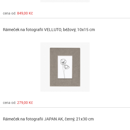
cena od:
849,00 Kč
Rámeček na fotografii VELLUTO, béžový, 10x15 cm
cena od:
279,00 Kč
Rámeček na fotografii JAPAN AK, černý, 21x30 cm