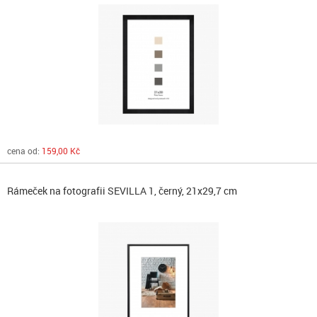
cena od:
159,00 Kč
Rámeček na fotografii SEVILLA 1, černý, 21x29,7 cm