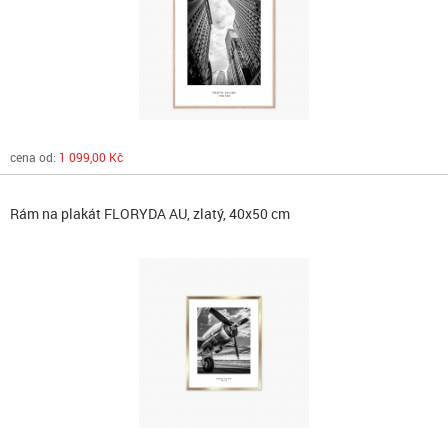
cena od:
1 099,00 Kč
Rám na plakát FLORYDA AU, zlatý, 40x50 cm