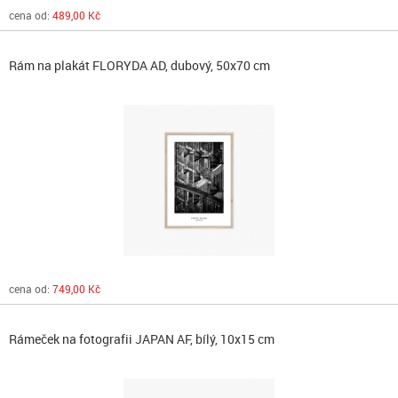
cena od:
489,00 Kč
Rám na plakát FLORYDA AD, dubový, 50x70 cm
cena od:
749,00 Kč
Rámeček na fotografii JAPAN AF, bílý, 10x15 cm