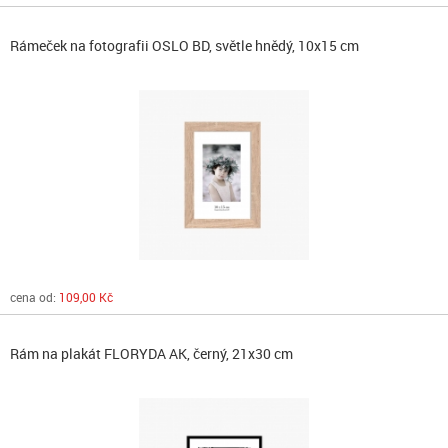
Rámeček na fotografii OSLO BD, světle hnědý, 10x15 cm
cena od:
109,00 Kč
Rám na plakát FLORYDA AK, černý, 21x30 cm