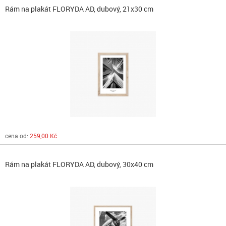
Rám na plakát FLORYDA AD, dubový, 21x30 cm
cena od:
259,00 Kč
Rám na plakát FLORYDA AD, dubový, 30x40 cm