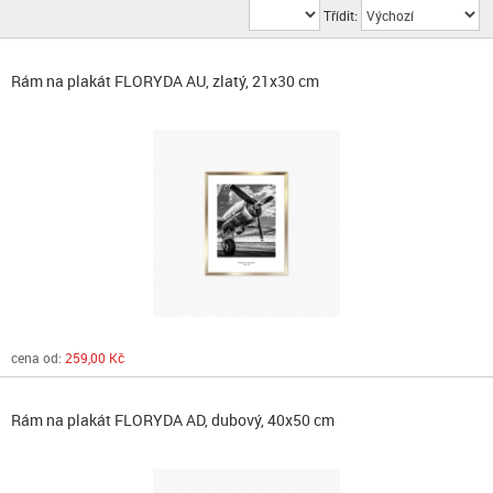
Třídit:
Rám na plakát FLORYDA AU, zlatý, 21x30 cm
cena od:
259,00 Kč
Rám na plakát FLORYDA AD, dubový, 40x50 cm