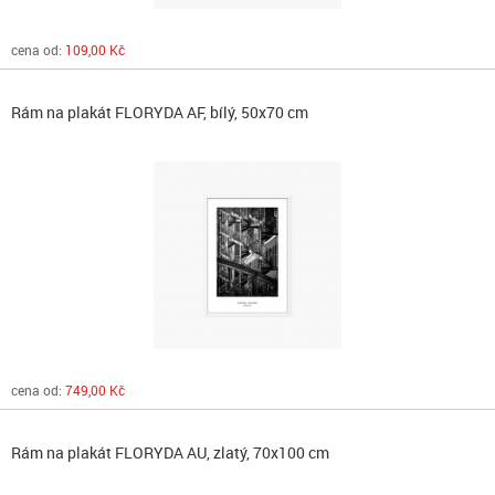
cena od:
109,00 Kč
Rám na plakát FLORYDA AF, bílý, 50x70 cm
cena od:
749,00 Kč
Rám na plakát FLORYDA AU, zlatý, 70x100 cm