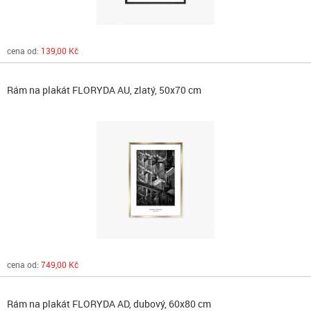
cena od:
139,00 Kč
Rám na plakát FLORYDA AU, zlatý, 50x70 cm
cena od:
749,00 Kč
Rám na plakát FLORYDA AD, dubový, 60x80 cm