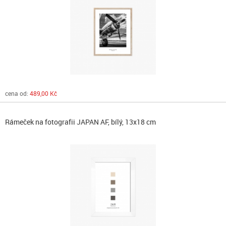
cena od:
489,00 Kč
Rámeček na fotografii JAPAN AF, bílý, 13x18 cm