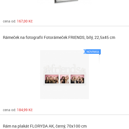
cena od:
167,00 Kč
Rámeček na fotografii Fotorámeček FRIENDS, bílý, 22,5x45 cm
cena od:
184,99 Kč
Rám na plakát FLORYDA AK, černý, 70x100 cm