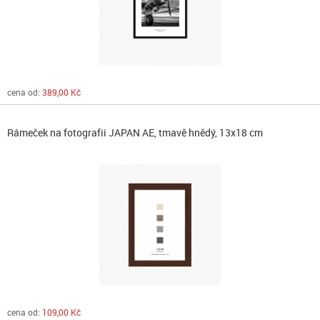
cena od:
389,00 Kč
Rámeček na fotografii JAPAN AE, tmavě hnědý, 13x18 cm
cena od:
109,00 Kč