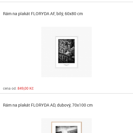
Rám na plakát FLORYDA AF, bílý, 60x80 cm
cena od:
849,00 Kč
Rám na plakát FLORYDA AD, dubový, 70x100 cm