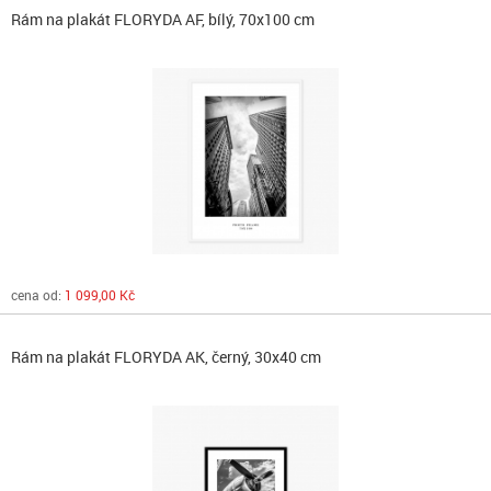
Rám na plakát FLORYDA AF, bílý, 70x100 cm
cena od:
1 099,00 Kč
Rám na plakát FLORYDA AK, černý, 30x40 cm