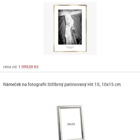
cena od:
1 099,00 Kč
Rámeček na fotografii Stříbrný patinovaný Hit 1S, 10x15 cm