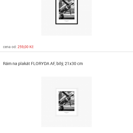
cena od:
259,00 Kč
Rám na plakát FLORYDA AF, bílý, 21x30 cm