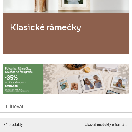
Klasické rámečky
Filtrovat
34
produkty
Ukázat produkty o formátu: