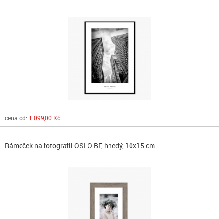
cena od:
1 099,00 Kč
Rámeček na fotografii OSLO BF, hnedý, 10x15 cm