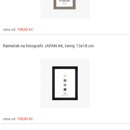
cena od:
109,00 Kč
Rámeček na fotografii JAPAN AK, černý, 13x18 cm
cena od:
109,00 Kč