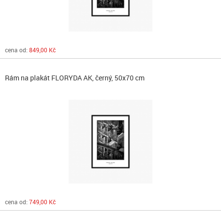
cena od:
849,00 Kč
Rám na plakát FLORYDA AK, černý, 50x70 cm
cena od:
749,00 Kč