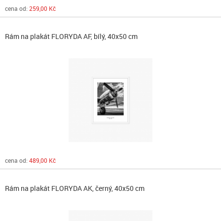
cena od:
259,00 Kč
Rám na plakát FLORYDA AF, bílý, 40x50 cm
cena od:
489,00 Kč
Rám na plakát FLORYDA AK, černý, 40x50 cm