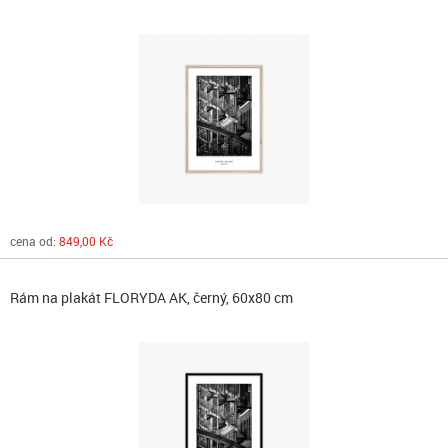
cena od:
849,00 Kč
Rám na plakát FLORYDA AK, černý, 60x80 cm