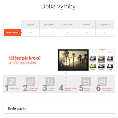
Doba výroby
Druhy papíru