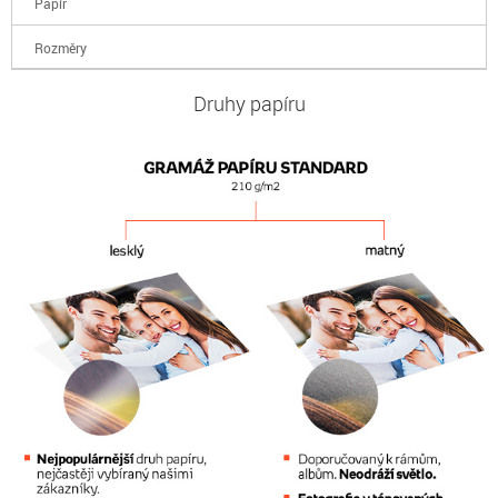
Papír
Rozměry
Druhy papíru