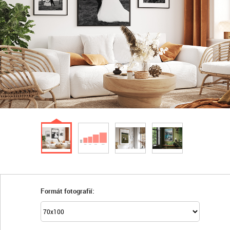
Formát fotografií: