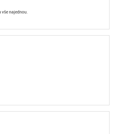
m vše najednou.