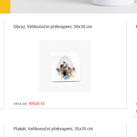
Obraz, Velikonoční překvapení, 30x30 cm
cena od:
499,00 Kč
Plakát, Velikonoční překvapení, 35x35 cm