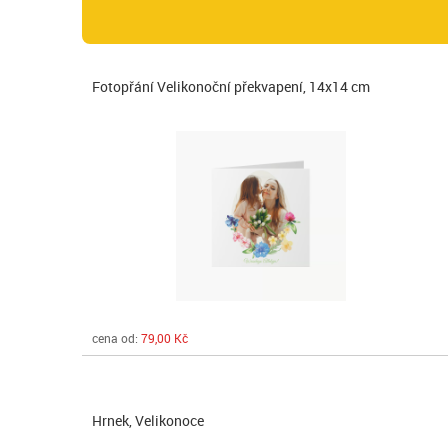
Fotopřání Velikonoční překvapení, 14x14 cm
cena od:
79,00 Kč
Hrnek, Velikonoce