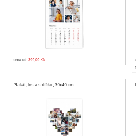
cena od:
399,00 Kč
Plakát, Insta srdíčko , 30x40 cm