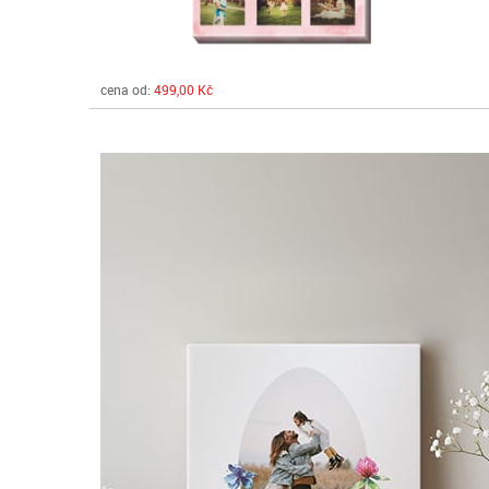
cena od:
499,00 Kč