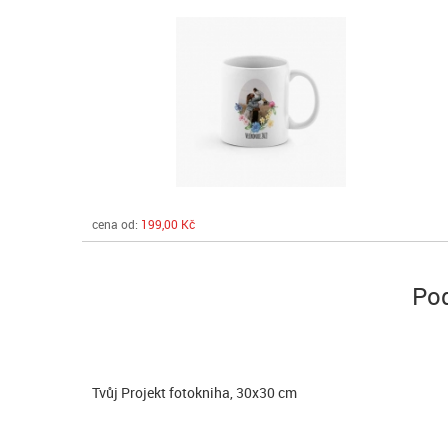
cena od:
199,00 Kč
Pod
Tvůj Projekt fotokniha, 30x30 cm