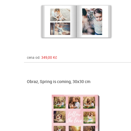
cena od:
349,00 Kč
Obraz, Spring is coming, 30x30 cm