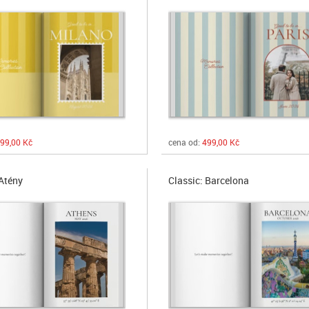
99,00 Kč
cena od:
499,00 Kč
 Atény
Classic: Barcelona