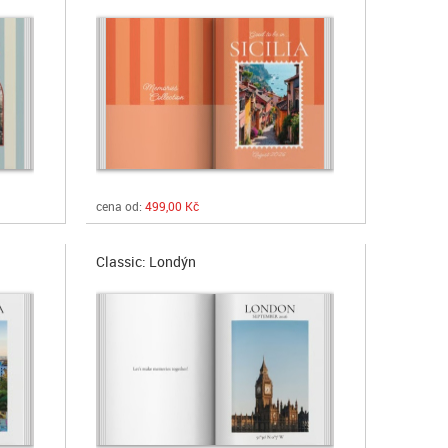
cena od:
499,00 Kč
Classic: Londýn