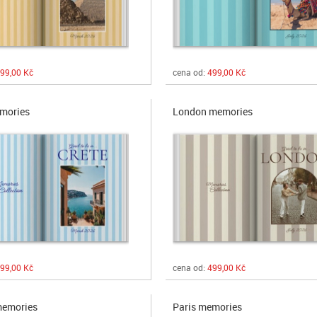
99,00 Kč
cena od:
499,00 Kč
mories
London memories
99,00 Kč
cena od:
499,00 Kč
memories
Paris memories