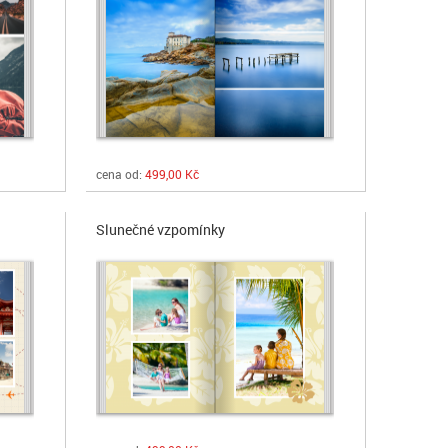
cena od:
499,00 Kč
Slunečné vzpomínky