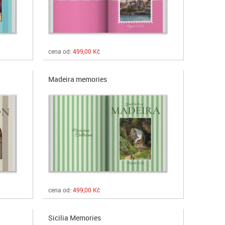
cena od:
499,00 Kč
Madeira memories
cena od:
499,00 Kč
Sicilia Memories