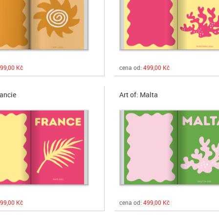
99,00 Kč
cena od:
499,00 Kč
rancie
Art of: Malta
99,00 Kč
cena od:
499,00 Kč