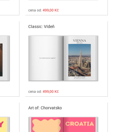
cena od:
499,00 Kč
Classic: Vídeň
cena od:
499,00 Kč
Art of: Chorvatsko