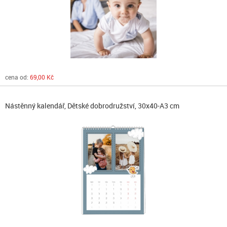
cena od:
69,00 Kč
Nástěnný kalendář, Dětské dobrodružství, 30x40-A3 cm