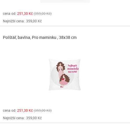
cena od:
251,30 Kč
359,00 Kč
Nejnižší cena:
359,00 Kč
Polštář, bavlna, Pro maminku , 38x38 cm
cena od:
251,30 Kč
359,00 Kč
Nejnižší cena:
359,00 Kč