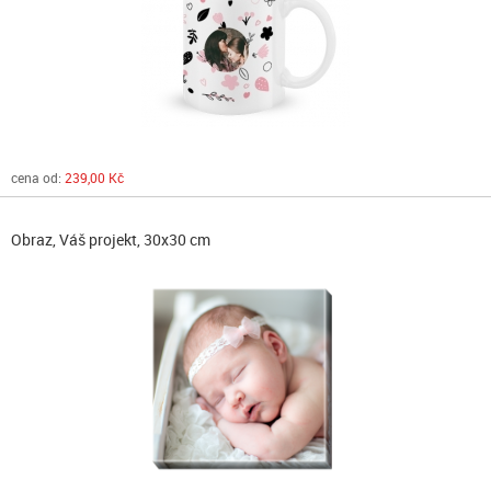
cena od:
239,00 Kč
Obraz, Váš projekt, 30x30 cm