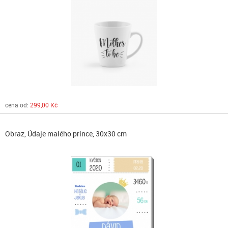
cena od:
299,00 Kč
Obraz, Údaje malého prince, 30x30 cm