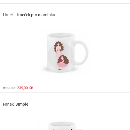
Hrnek, Hrneček pro maminku
cena od:
239,00 Kč
Hrnek, Simple