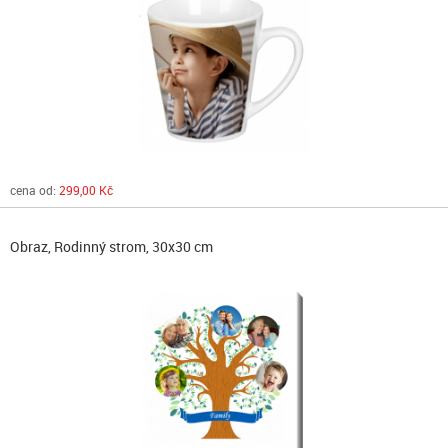
cena od:
299,00 Kč
Obraz, Rodinný strom, 30x30 cm