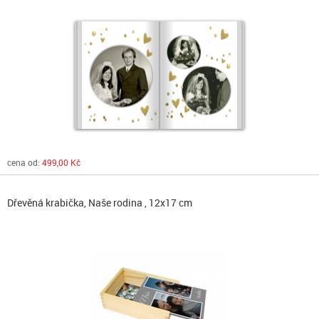
cena od:
499,00 Kč
Dřevěná krabička, Naše rodina , 12x17 cm