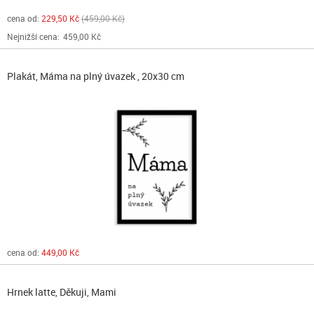
cena od:
229,50 Kč
459,00 Kč
Nejnižší cena:
459,00 Kč
Plakát, Máma na plný úvazek , 20x30 cm
cena od:
449,00 Kč
Hrnek latte, Děkuji, Mami