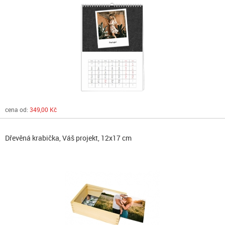
cena od:
349,00 Kč
Dřevěná krabička, Váš projekt, 12x17 cm