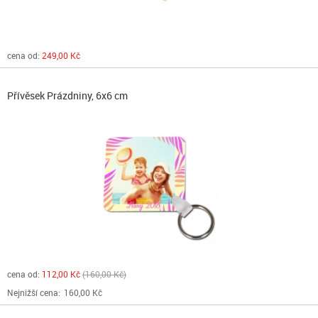
cena od:
249,00 Kč
Přívěsek Prázdniny, 6x6 cm
cena od:
112,00 Kč
160,00 Kč
Nejnižší cena:
160,00 Kč