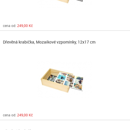
cena od:
249,00 Kč
Dřevěná krabička, Mozaikové vzpomínky, 12x17 cm
cena od:
249,00 Kč