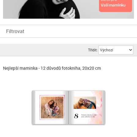
Filtrovat
Třídit:
Nejlepší maminka - 12 důvodů fotokniha, 20x20 cm