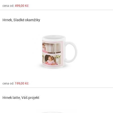
cena od:
499,00 Kč
Hrnek, Sladké okamžiky
cena od:
199,00 Kč
Hrnek latte, Váš projekt