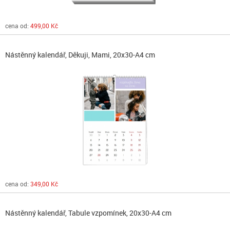
cena od:
499,00 Kč
Nástěnný kalendář, Děkuji, Mami, 20x30-A4 cm
cena od:
349,00 Kč
Nástěnný kalendář, Tabule vzpomínek, 20x30-A4 cm