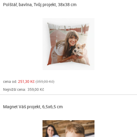
Polštář, bavlna, Tvůj projekt, 38x38 cm
cena od:
251,30 Kč
359,00 Kč
Nejnižší cena:
359,00 Kč
Magnet Váš projekt, 6,5x6,5 cm