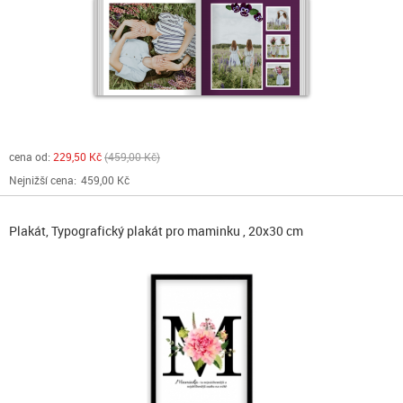
cena od:
229,50 Kč
459,00 Kč
Nejnižší cena:
459,00 Kč
Plakát, Typografický plakát pro maminku , 20x30 cm