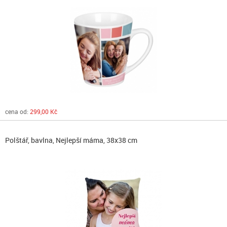
cena od:
299,00 Kč
Polštář, bavlna, Nejlepší máma, 38x38 cm