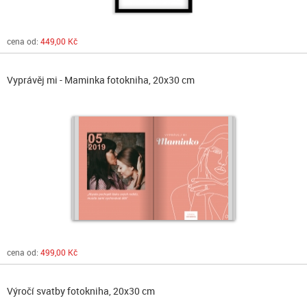
cena od:
449,00 Kč
Vyprávěj mi - Maminka fotokniha, 20x30 cm
cena od:
499,00 Kč
Výročí svatby fotokniha, 20x30 cm