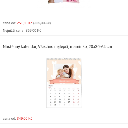
cena od:
251,30 Kč
359,00 Kč
Nejnižší cena:
359,00 Kč
Nástěnný kalendář, Všechno nejlepší, maminko, 20x30-A4 cm
cena od:
349,00 Kč