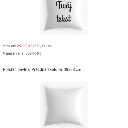
cena od:
251,30 Kč
359,00 Kč
Nejnižší cena:
359,00 Kč
Polštář, bavlna, Prázdná šablona, 38x38 cm