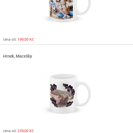
cena od:
199,00 Kč
Hrnek, Macešky
cena od:
239,00 Kč