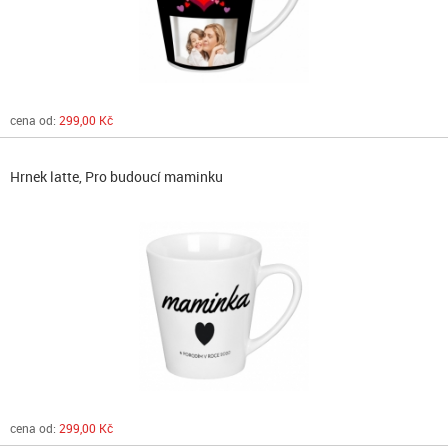
cena od:
299,00 Kč
Hrnek latte, Pro budoucí maminku
cena od:
299,00 Kč