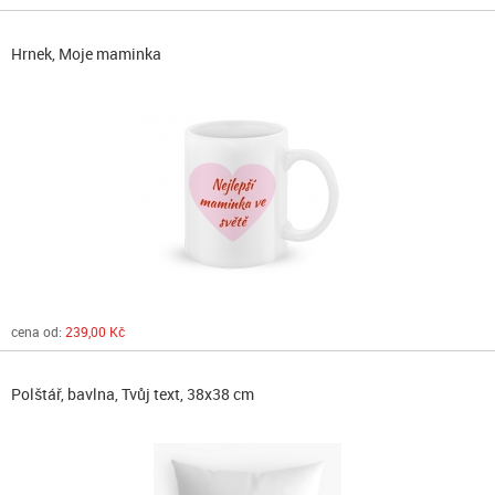
Hrnek, Moje maminka
cena od:
239,00 Kč
Polštář, bavlna, Tvůj text, 38x38 cm