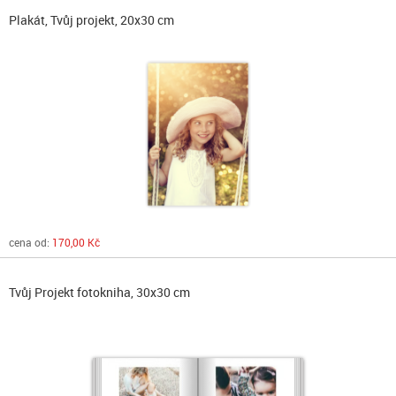
Plakát, Tvůj projekt, 20x30 cm
cena od:
170,00 Kč
Tvůj Projekt fotokniha, 30x30 cm