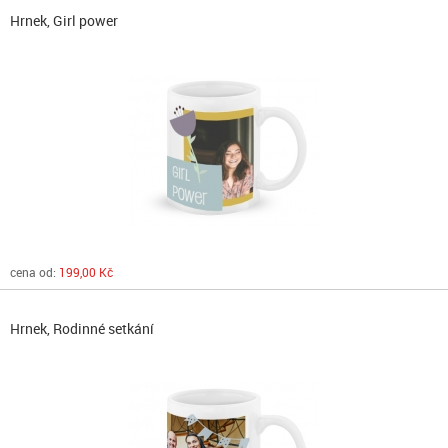
Hrnek, Girl power
cena od:
199,00 Kč
Hrnek, Rodinné setkání