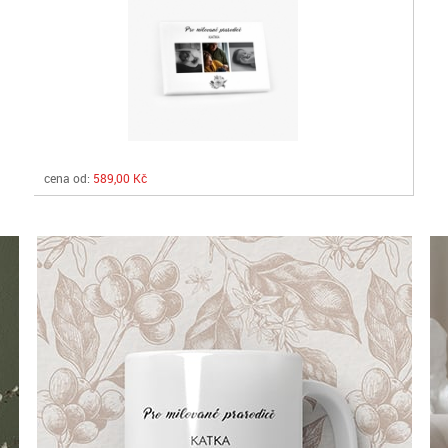
cena od:
589,00 Kč