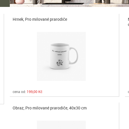
Hrnek, Pro milované prarodiče
cena od:
199,00 Kč
Obraz, Pro milované prarodiče, 40x30 cm