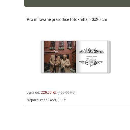
Pro milované prarodiče fotokniha, 20x20 cm
cena od:
229,50 Kč
459,00 Kč
Nejnižší cena:
459,00 Kč