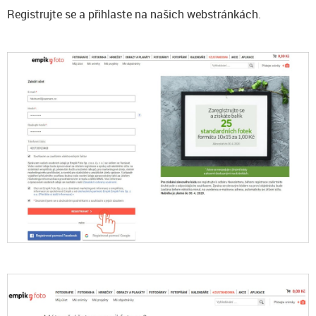
Registrujte se a přihlaste na našich webstránkách.