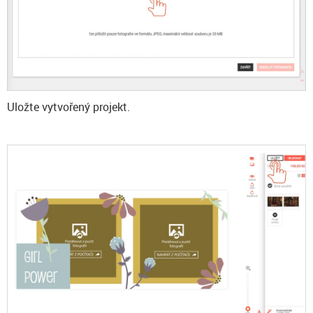
Uložte vytvořený projekt.