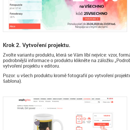
Krok 2. Vytvoření projektu.
Zvolte variantu produktu, která se Vám líbí nejvíce: vzor, form
podrobnější informace o produktu klikněte na záložku „Podrob
vytvoření projektu v editoru.
Pozor: u všech produktu kromě fotografií po vytvoření projekt
šablona).