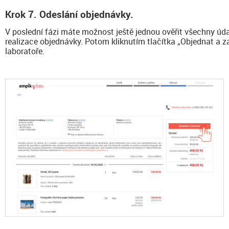
Krok 7. Odeslání objednávky.
V poslední fázi máte možnost ještě jednou ověřit všechny úd
realizace objednávky. Potom kliknutím tlačítka „Objednat a za
laboratoře.