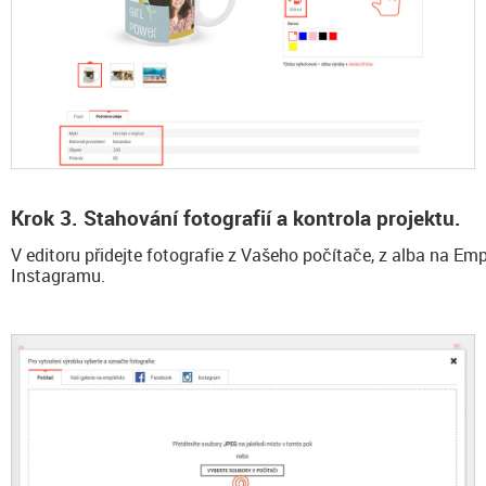
Krok 3. Stahování fotografií a kontrola projektu.
V editoru přidejte fotografie z Vašeho počítače, z alba na E
Instagramu.