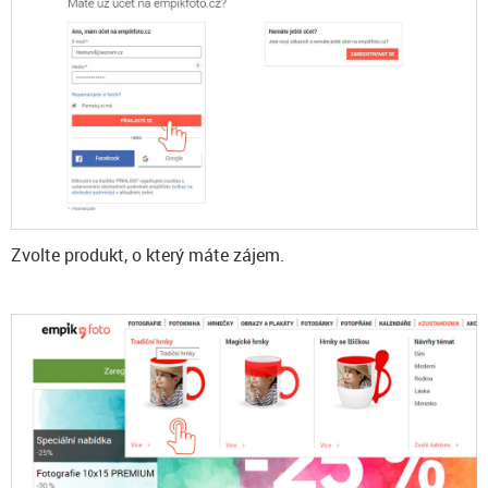
Zvolte produkt, o který máte zájem.