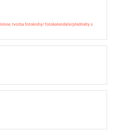
Online, tvorba fotoknihy/ fotokalendáře/předměty s