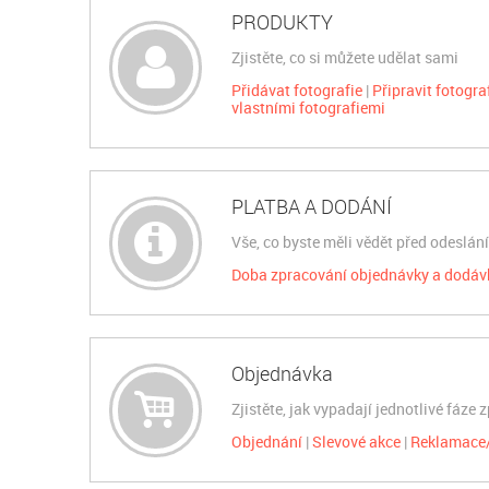
PRODUKTY
Zjistěte, co si můžete udělat sami
Přidávat fotografie
Připravit fotogra
vlastními fotografiemi
PLATBA A DODÁNÍ
Vše, co byste měli vědět před odeslá
Doba zpracování objednávky a dodáv
Objednávka
Zjistěte, jak vypadají jednotlivé fáze
Objednání
Slevové akce
Reklamace/