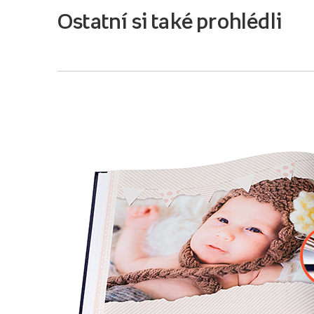
Ostatní si také prohlédli