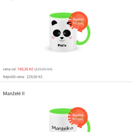
cena od:
160,30 Kč
229,00 Kč
Nejnižší cena:
229,00 Kč
Manželé II