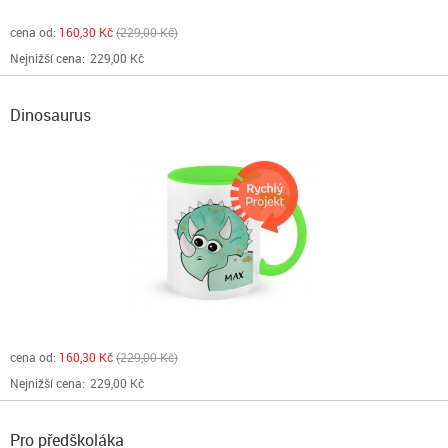
cena od:
160,30 Kč
229,00 Kč
Nejnižší cena:
229,00 Kč
Dinosaurus
cena od:
160,30 Kč
229,00 Kč
Nejnižší cena:
229,00 Kč
Pro předškoláka