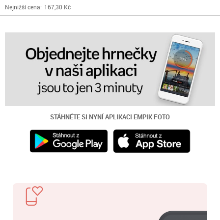
Nejnižší cena:
167,30 Kč
STÁHNÉTE SI NYNÍ
APLIKACI EMPIK FOTO