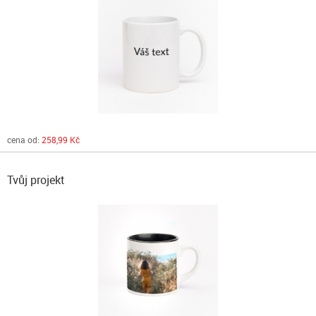
cena od:
258,99 Kč
Tvůj projekt