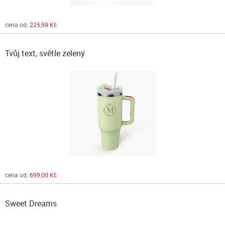
cena od:
225,99 Kč
Tvůj text, světle zelený
cena od:
699,00 Kč
Sweet Dreams