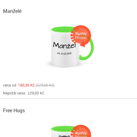
Manželé
cena od:
160,30 Kč
229,00 Kč
Nejnižší cena:
229,00 Kč
Free Hugs