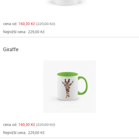
cena od:
160,30 Kč
229,00 Kč
Nejnižší cena:
229,00 Kč
Giraffe
cena od:
160,30 Kč
229,00 Kč
Nejnižší cena:
229,00 Kč