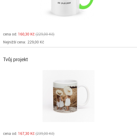
cena od:
160,30 Kč
229,00 Kč
Nejnižší cena:
229,00 Kč
Tvůj projekt
cena od:
167,30 Kč
239,00 Kč