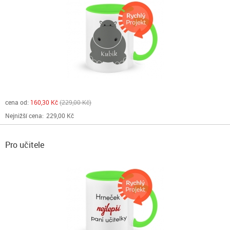
cena od:
160,30 Kč
229,00 Kč
Nejnižší cena:
229,00 Kč
Pro učitele