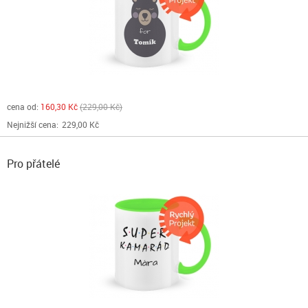
cena od:
160,30 Kč
229,00 Kč
Nejnižší cena:
229,00 Kč
Pro přátelé