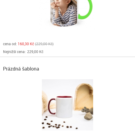
cena od:
160,30 Kč
229,00 Kč
Nejnižší cena:
229,00 Kč
Prázdná šablona