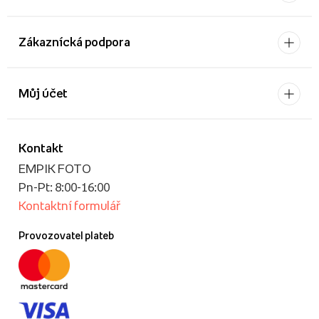
Zákaznícká podpora
Můj účet
Kontakt
EMPIK FOTO
Pn-Pt: 8:00-16:00
Kontaktní formulář
Provozovatel plateb