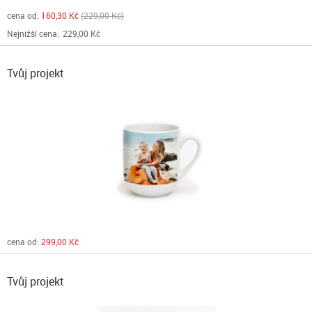
cena od:
160,30 Kč
229,00 Kč
Nejnižší cena:
229,00 Kč
Tvůj projekt
cena od:
299,00 Kč
Tvůj projekt