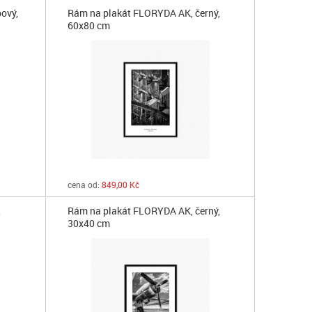
ový,
Rám na plakát FLORYDA AK, černý,
60x80 cm
cena od:
849,00 Kč
,
Rám na plakát FLORYDA AK, černý,
30x40 cm