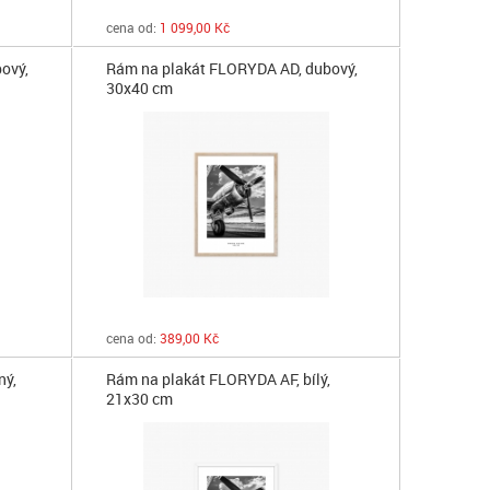
cena od:
1 099,00 Kč
ový,
Rám na plakát FLORYDA AD, dubový,
30x40 cm
cena od:
389,00 Kč
ný,
Rám na plakát FLORYDA AF, bílý,
21x30 cm