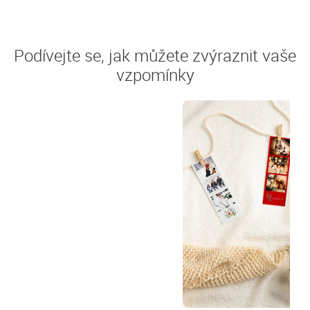
Podívejte se, jak můžete zvýraznit vaše
vzpomínky