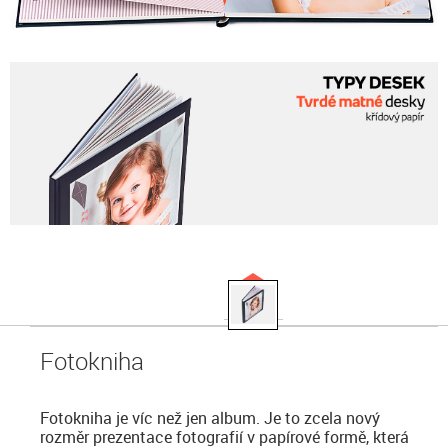
Fotokniha
Fotokniha je víc než jen album. Je to zcela nový
rozměr prezentace fotografií v papírové formě, která