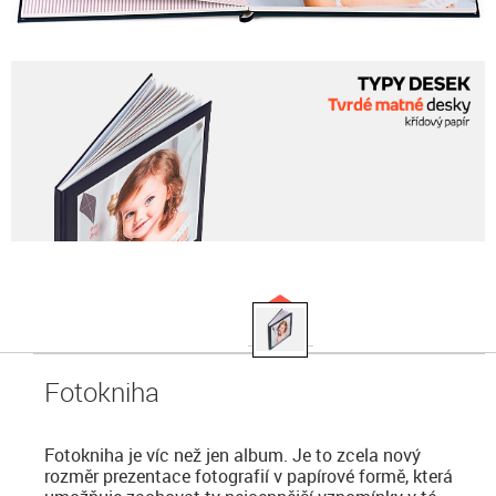
Fotokniha
Fotokniha je víc než jen album. Je to zcela nový
rozměr prezentace fotografií v papírové formě, která