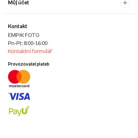
Můj účet
Kontakt
EMPIK FOTO
Pn-Pt: 8:00-16:00
Kontaktní formulář
Provozovatel plateb