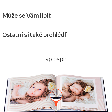
Může se Vám líbit
Ostatní si také prohlédli
Typ papíru