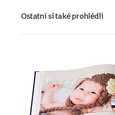
Ostatní si také prohlédli