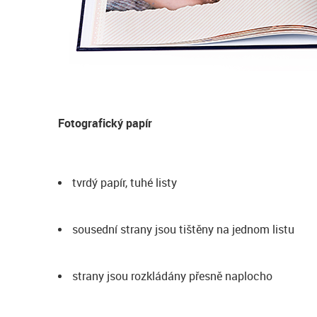
Fotografický papír
tvrdý papír, tuhé listy
sousední strany jsou tištěny na jednom listu
strany jsou rozkládány přesně naplocho