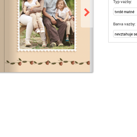
Typ vazby:
Barva vazby: