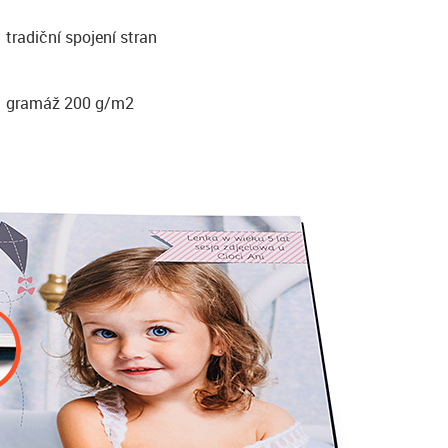
tradiční spojení stran
gramáž 200 g/m2