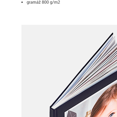
gramáž 800 g/m2