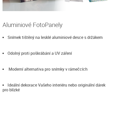
Aluminiové FotoPanely
Snímek tištěný na lesklé aluminiové desce s držákem
Odolný proti poškrábání a UV záření
Moderní alternativa pro snímky v rámečcích
Ideální dekorace Vašeho interiéru nebo originální dárek
pro blízké