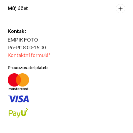
Můj účet
Kontakt
EMPIK FOTO
Pn-Pt: 8:00-16:00
Kontaktní formulář
Provozovatel plateb