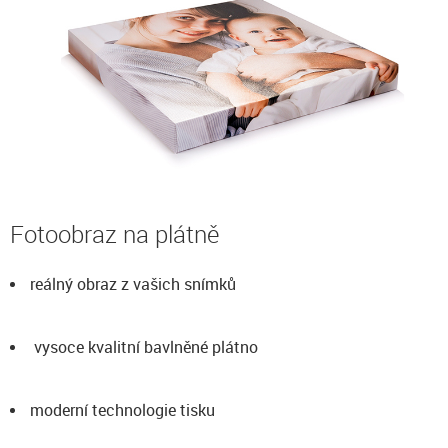
Fotoobraz na plátně
reálný obraz z vašich snímků
vysoce kvalitní bavlněné plátno
moderní technologie tisku