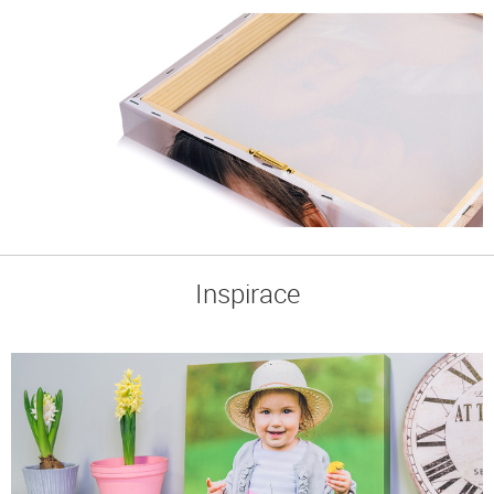
Inspirace