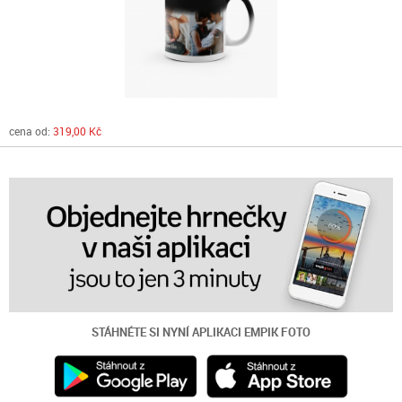
cena od:
319,00 Kč
STÁHNÉTE SI NYNÍ
APLIKACI EMPIK FOTO