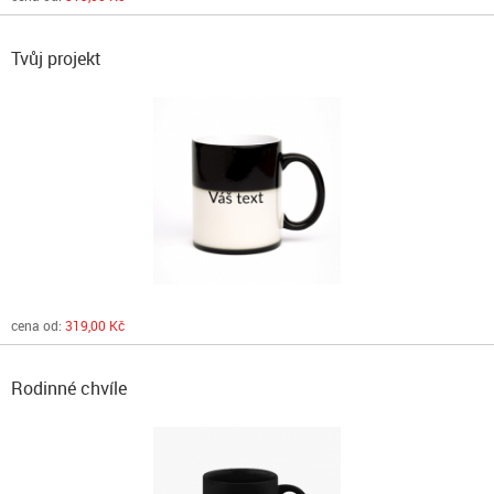
Tvůj projekt
cena od:
319,00 Kč
Rodinné chvíle