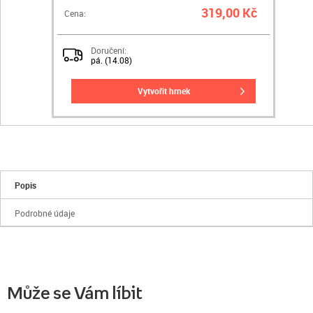
319,00 Kč
Cena:
Doručení:
pá. (14.08)
vytvořit hrnek
Popis
Podrobné údaje
Může se Vám líbit