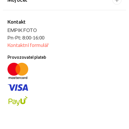
Kontakt
EMPIK FOTO
Pn-Pt: 8:00-16:00
Kontaktní formulář
Provozovatel plateb