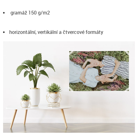
gramáž 150 g/m2
horizontální, vertikální a čtvercové formáty