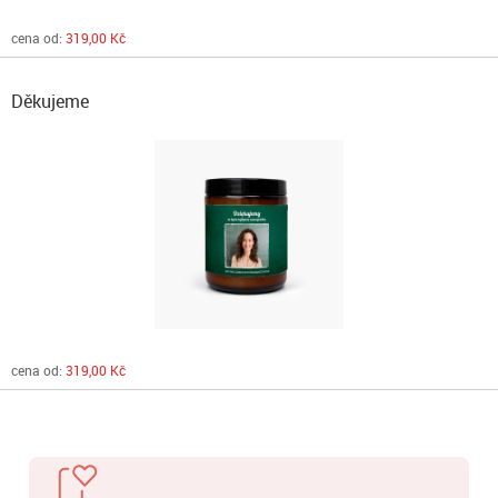
cena od:
319,00 Kč
Děkujeme
cena od:
319,00 Kč