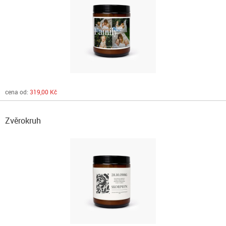
cena od:
319,00 Kč
Zvěrokruh