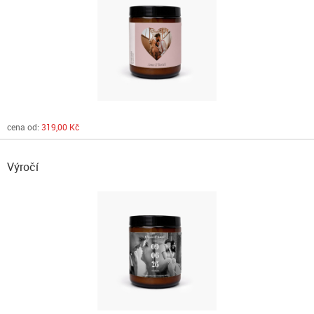
cena od:
319,00 Kč
Výročí