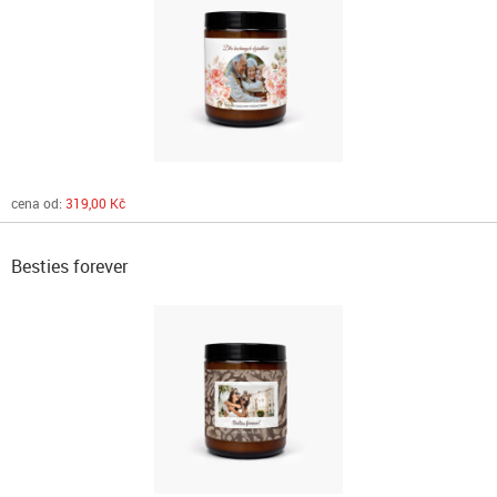
cena od:
319,00 Kč
Besties forever