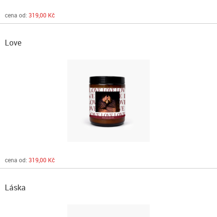
cena od:
319,00 Kč
Love
cena od:
319,00 Kč
Láska