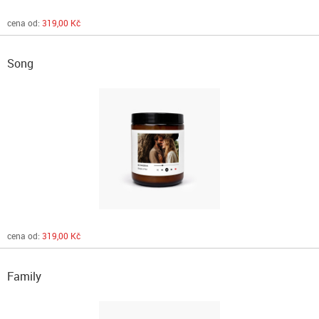
cena od:
319,00 Kč
Song
cena od:
319,00 Kč
Family