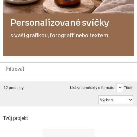
Personalizované svíčky
s Vaší grafikou, fotografií nebo textem
Filtrovat
12
produkty
Ukázat produkty o formátu:
Třídit:
Tvůj projekt