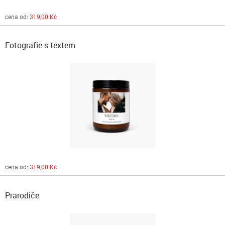
cena od:
319,00 Kč
Fotografie s textem
cena od:
319,00 Kč
Prarodiče