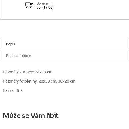
Doručení:
po. (17.08)
Popis
Podrobné údaje
Rozměry krabice: 24x33 cm
Rozměry fotoknihy: 20x30 cm, 30x20 cm
Barva: Bílá
Může se Vám líbit