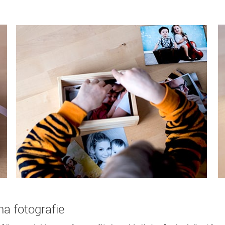
a fotografie