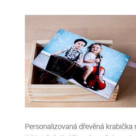
Personalizovaná dřevěná krabička n