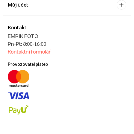
Můj účet
Kontakt
EMPIK FOTO
Pn-Pt: 8:00-16:00
Kontaktní formulář
Provozovatel plateb