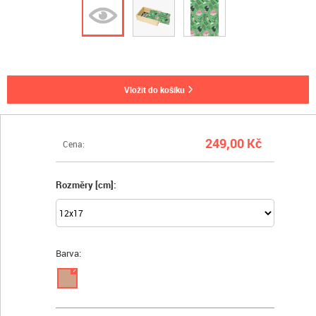
vložit do košíku
249,00 Kč
Cena:
Rozměry [cm]:
Barva:
✓