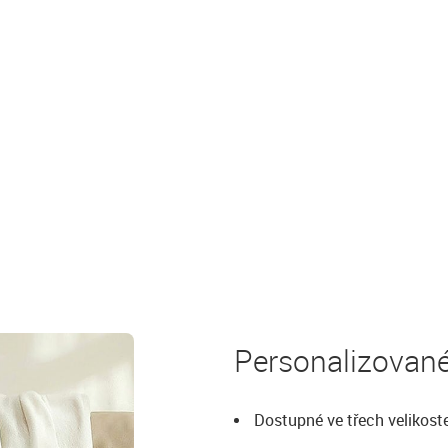
Personalizovan
Dostupné ve třech velikost