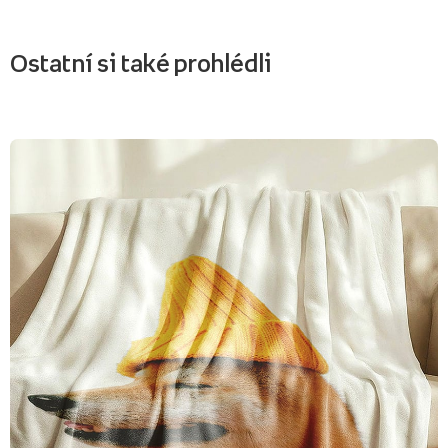
Ostatní si také prohlédli