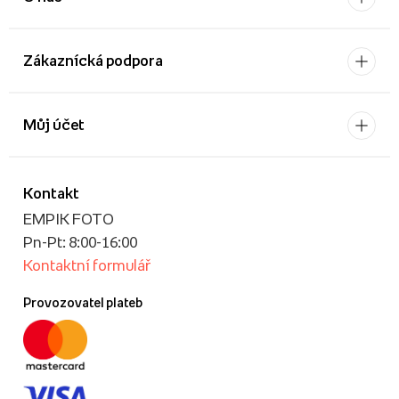
Zákaznícká podpora
Můj účet
Kontakt
EMPIK FOTO
Pn-Pt: 8:00-16:00
Kontaktní formulář
Provozovatel plateb