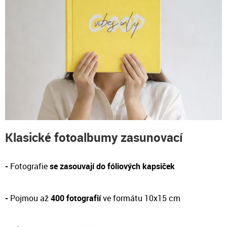
Klasické fotoalbumy zasunovací
-
Fotografie
se zasouvají do fóliových kapsiček
-
Pojmou až
400 fotografií
ve formátu 10x15 cm