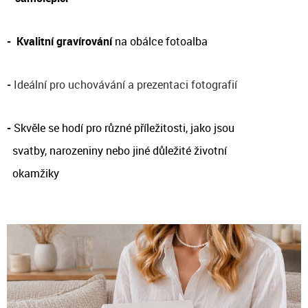
-
Kvalitní gravírování
na obálce fotoalba
-
Ideální pro uchovávání a prezentaci fotografií
-
Skvěle se hodí pro různé příležitosti, jako jsou
svatby, narozeniny nebo jiné důležité životní
okamžiky