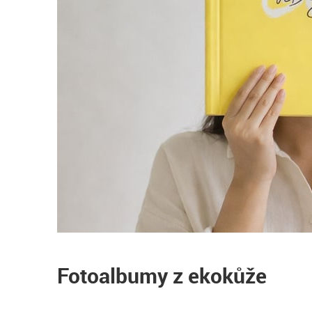
Fotoalbumy z ekokůže