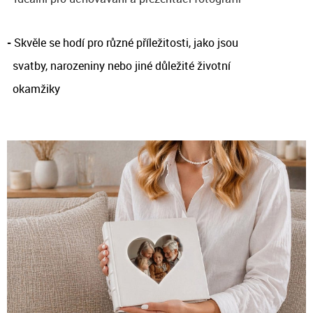
-
Skvěle se hodí pro různé příležitosti, jako jsou
svatby, narozeniny nebo jiné důležité životní
okamžiky