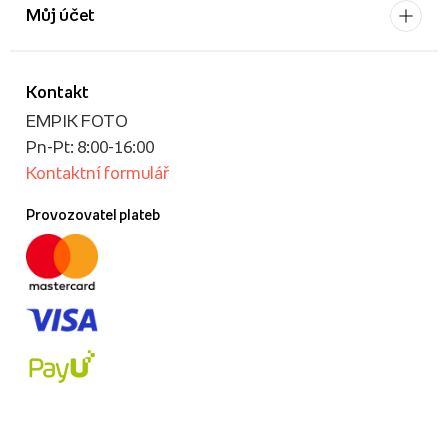
Můj účet
Kontakt
EMPIK FOTO
Pn-Pt: 8:00-16:00
Kontaktní formulář
Provozovatel plateb