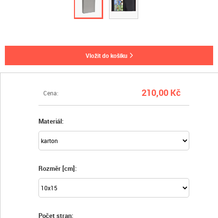
vložit do košíku
210,00 Kč
Cena:
Materiál:
Rozměr [cm]:
Počet stran: