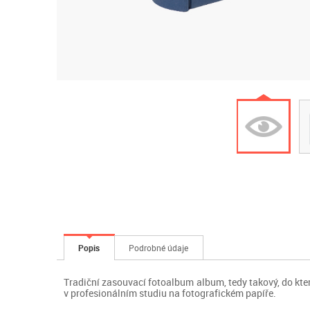
Popis
Podrobné údaje
Tradiční zasouvací fotoalbum album, tedy takový, do kte
v profesionálním studiu na fotografickém papíře.