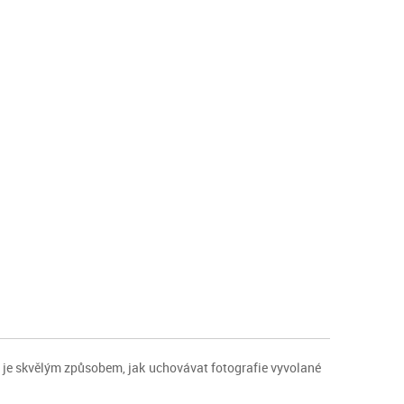
, je skvělým způsobem, jak uchovávat fotografie vyvolané