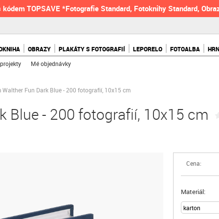
 kódem TOPSAVE *Fotografie Standard, Fotoknihy Standard, Obraz
OKNIHA
OBRAZY
PLAKÁTY S FOTOGRAFIÍ
LEPORELO
FOTOALBA
HR
projekty
Mé objednávky
Walther Fun Dark Blue - 200 fotografií, 10x15 cm
 Blue - 200 fotografií, 10x15 cm
Cena:
Materiál: