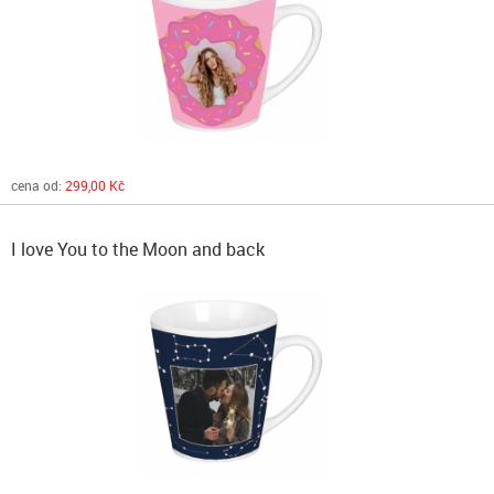
cena od:
299,00 Kč
I love You to the Moon and back