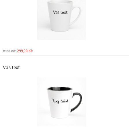
cena od:
299,00 Kč
Váš text