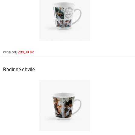
cena od:
299,00 Kč
Rodinné chvíle