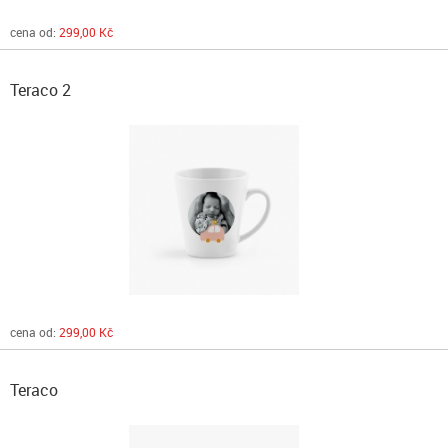
cena od:
299,00 Kč
Teraco 2
cena od:
299,00 Kč
Teraco