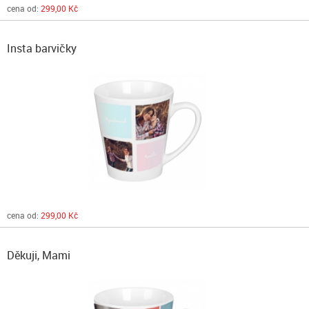
cena od:
299,00 Kč
Insta barvičky
cena od:
299,00 Kč
Děkuji, Mami