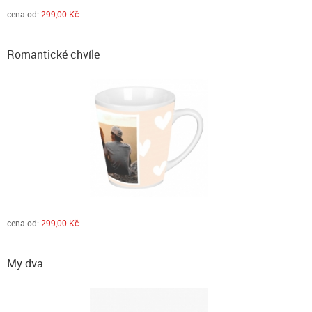
cena od:
299,00 Kč
Romantické chvíle
cena od:
299,00 Kč
My dva