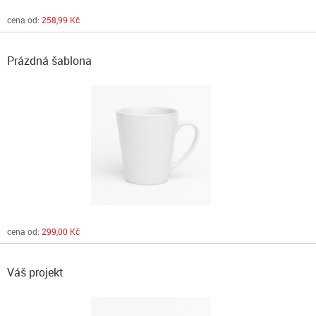
cena od:
258,99 Kč
Prázdná šablona
cena od:
299,00 Kč
Váš projekt