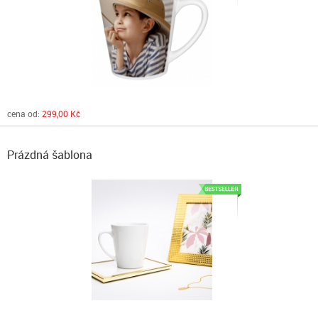
cena od:
299,00 Kč
Prázdná šablona