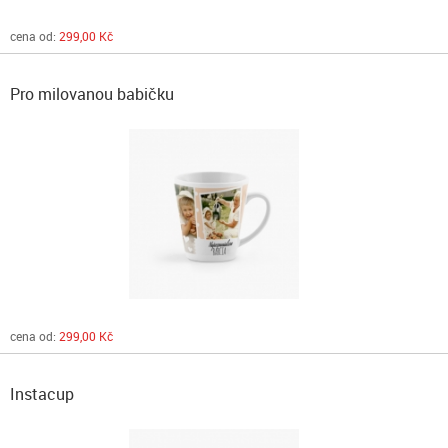
cena od:
299,00 Kč
Pro milovanou babičku
cena od:
299,00 Kč
Instacup