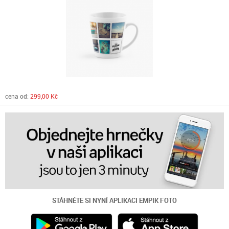
cena od:
299,00 Kč
STÁHNÉTE SI NYNÍ
APLIKACI EMPIK FOTO