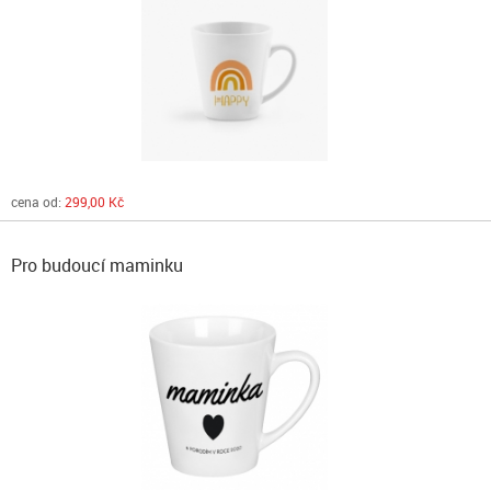
cena od:
299,00 Kč
Pro budoucí maminku