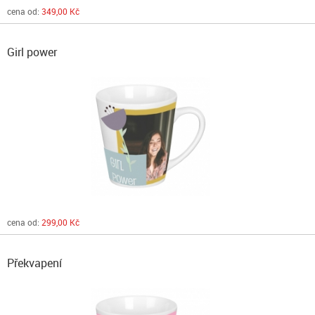
cena od:
349,00 Kč
Girl power
cena od:
299,00 Kč
Překvapení