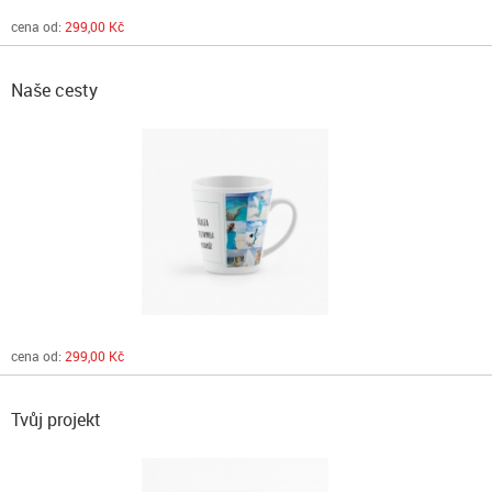
cena od:
299,00 Kč
Naše cesty
cena od:
299,00 Kč
Tvůj projekt