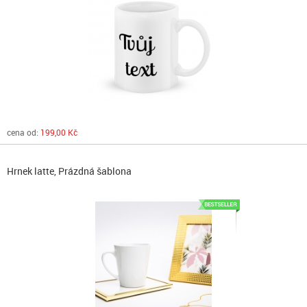
cena od:
199,00 Kč
Hrnek latte, Prázdná šablona