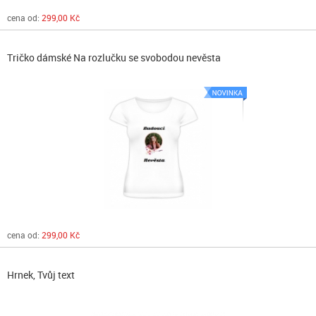
cena od:
299,00 Kč
Tričko dámské Na rozlučku se svobodou nevěsta
cena od:
299,00 Kč
Hrnek, Tvůj text