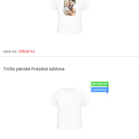
cena od:
299,00 Kč
Tričko pánská Prázdná šablona