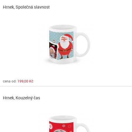
Hrnek, Společná slavnost
cena od:
199,00 Kč
Hrnek, Kouzelný čas