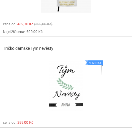
cena od:
489,30 Kč
699,00 Kč
Nejnižší cena:
699,00 Kč
Tričko dámské Tým nevěsty
cena od:
299,00 Kč