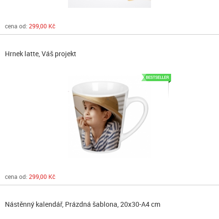
cena od:
299,00 Kč
Hrnek latte, Váš projekt
cena od:
299,00 Kč
Nástěnný kalendář, Prázdná šablona, 20x30-A4 cm