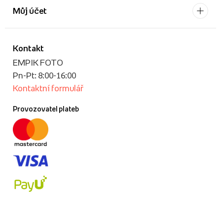
Můj účet
Kontakt
EMPIK FOTO
Pn-Pt: 8:00-16:00
Kontaktní formulář
Provozovatel plateb