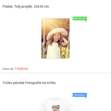
Plakát, Tvůj projekt, 20x30 cm
cena od:
170,00 Kč
Tričko pánská Fotografie na tričku