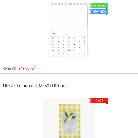
cena od:
349,00 Kč
Utěrák Lemonade, M, 50x100 cm