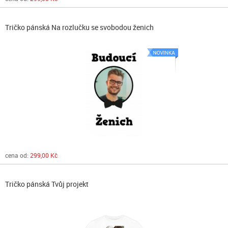
Tričko pánská Na rozlučku se svobodou ženich
cena od:
299,00 Kč
Tričko pánská Tvůj projekt