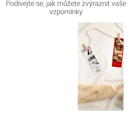
Podívejte se, jak můžete zvýraznit vaše
vzpomínky