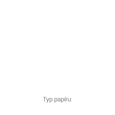
Typ papíru: