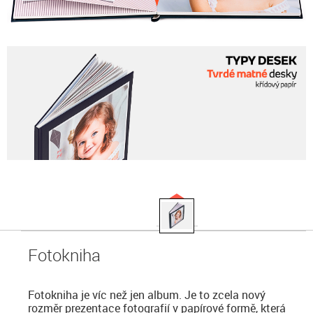
Fotokniha
Fotokniha je víc než jen album. Je to zcela nový
rozměr prezentace fotografií v papírové formě, která